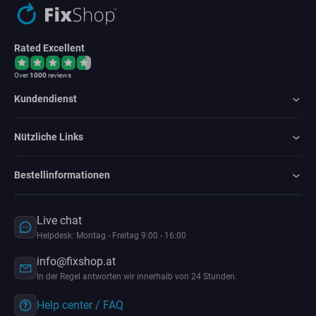
Rated Excellent
Over
1000
reviews
Kundendienst
Nützliche Links
Bestellinformationen
Live chat
Helpdesk: Montag - Freitag 9:00 - 16:00
info@fixshop.at
In der Regel antworten wir innerhalb von 24 Stunden.
Help center / FAQ