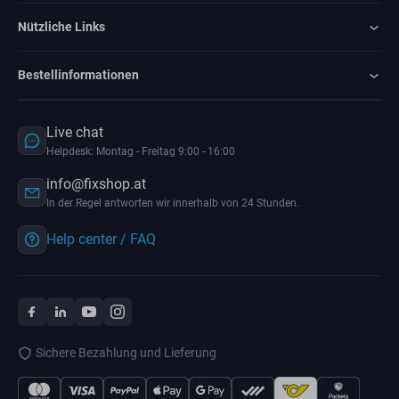
Nützliche Links
Bestellinformationen
Live chat
Helpdesk: Montag - Freitag 9:00 - 16:00
info@fixshop.at
In der Regel antworten wir innerhalb von 24 Stunden.
Help center / FAQ
Sichere Bezahlung und Lieferung