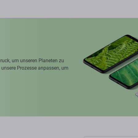
ruck, um unseren Planeten zu
ir unsere Prozesse anpassen, um