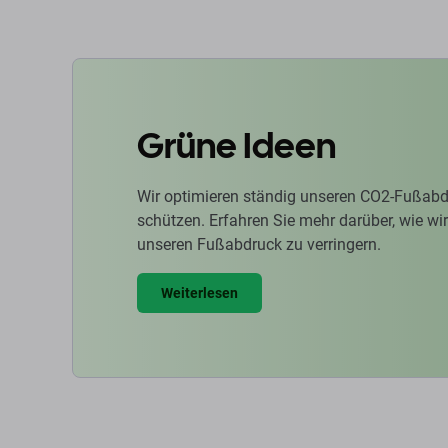
Grüne Ideen
Wir optimieren ständig unseren CO2-Fußabd
schützen. Erfahren Sie mehr darüber, wie w
unseren Fußabdruck zu verringern.
Weiterlesen