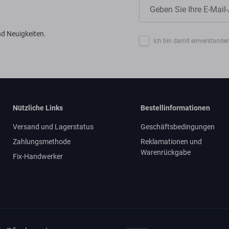
d Neuigkeiten.
Ich bin damit einverstanden
Nützliche Links
Bestellinformationen
Versand und Lagerstatus
Geschäftsbedingungen
Zahlungsmethode
Reklamationen und
Warenrückgabe
Fix-Handwerker