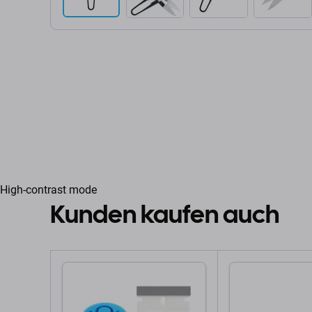
High-contrast mode
Kunden kaufen auch