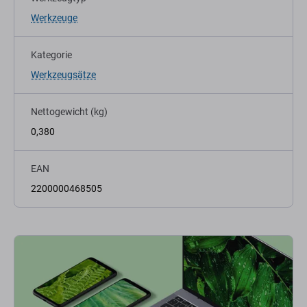
Werkzeuge
Kategorie
Werkzeugsätze
Nettogewicht (kg)
0,380
EAN
2200000468505