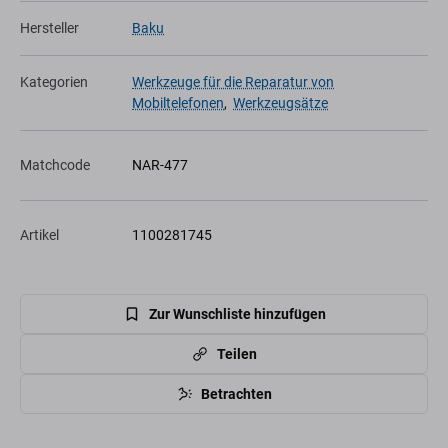
Hersteller
Baku
Kategorien
Werkzeuge für die Reparatur von
Mobiltelefonen
,
Werkzeugsätze
Matchcode
NAR-477
Artikel
1100281745
Zur Wunschliste hinzufügen
Teilen
Betrachten