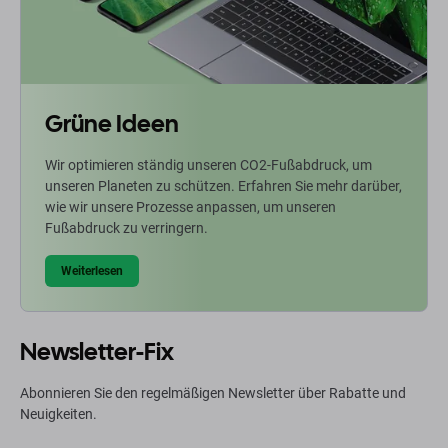
Grüne Ideen
Wir optimieren ständig unseren CO2-Fußabdruck, um
unseren Planeten zu schützen. Erfahren Sie mehr darüber,
wie wir unsere Prozesse anpassen, um unseren
Fußabdruck zu verringern.
Weiterlesen
Newsletter-Fix
Abonnieren Sie den regelmäßigen Newsletter über Rabatte und
Neuigkeiten.