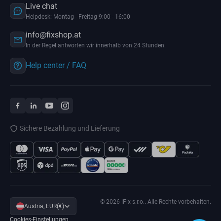
Live chat
Helpdesk: Montag - Freitag 9:00 - 16:00
info@fixshop.at
In der Regel antworten wir innerhalb von 24 Stunden.
Help center / FAQ
Sichere Bezahlung und Lieferung
© 2026 iFix s.r.o.. Alle Rechte vorbehalten.
Austria, EUR(€)
Cookies-Einstellungen