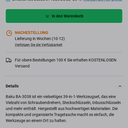
In den Warenkorb
NACHESTELLUNG
Lieferung in Wochen (10-12)
Verfolgen Sie die Verfügbarkeit
Für obere Bestellungen 100 € Sie erhalten KOSTENLOSEN
Versand
Details
Baku BA-3038 ist ein vielseitiges 39-in-1-Werkzeugset, das eine
Vielzahl von Schraubendrehern, Steckschlüsseln, Inbusschlüsseln
und mehr enthält. Hergestellt aus hochwertigen Materialien. Die
kompakte und organisierte Tragetasche macht es einfach, die
Werkzeuge an einem Ort zu halten.