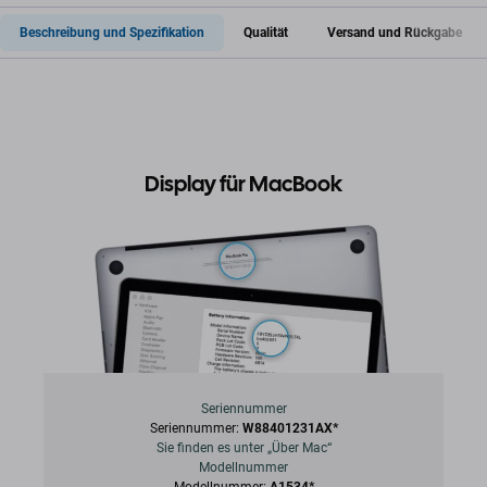
Beschreibung und Spezifikation
Qualität
Versand und Rückgabe
Display für MacBook
Seriennummer
Seriennummer:
W88401231AX*
Sie finden es unter „Über Mac“
Modellnummer