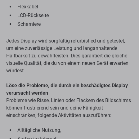
Flexkabel
LCD-Rückseite
Scharniere
Jedes Display wird sorgfältig refurbished und getestet,
um eine zuverlässige Leistung und langanhaltende
Haltbarkeit zu gewährleisten. Dies garantiert die gleiche
visuelle Qualität, die du von einem neuen Gerät erwarten
würdest.
Löse die Probleme, die durch ein beschädigtes Display
verursacht werden
Probleme wie Risse, Linien oder Flackern des Bildschirms
können frustrierend sein und deine Fähigkeit
einschränken, folgende Aktivitäten auszuführen:
Alltägliche Nutzung,
Surfen im Internet,