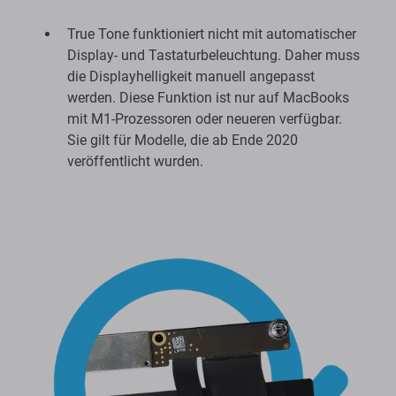
True Tone funktioniert nicht mit automatischer
Display- und Tastaturbeleuchtung. Daher muss
die Displayhelligkeit manuell angepasst
werden. Diese Funktion ist nur auf MacBooks
mit M1-Prozessoren oder neueren verfügbar.
Sie gilt für Modelle, die ab Ende 2020
veröffentlicht wurden.