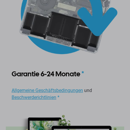
Garantie 6-24 Monate
*
Allgemeine Geschäftsbedingungen
und
Beschwerderichtlinien
*