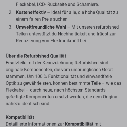
Flexkabel, LCD- Rückseite und Scharniere.
Kosteneffektiv
– Ideal für alle, die hohe Qualität zu
einem fairen Preis suchen.
Umweltfreundliche Wahl
– Mit unseren refurbished
Teilen unterstützt du Nachhaltigkeit und trägst zur
Reduzierung von Elektronikmüll bei.
Über die Refurbished Qualität
Ersatzteile mit der Kennzeichnung Refurbished sind
originale Komponenten, die vom ursprünglichen Gerät
stammen. Um 100 % Funktionalität und einwandfreie
Optik zu gewährleisten, können bestimmte Teile – wie das
Flexkabel – durch neue, nach höchsten Standards
gefertigte Komponenten ersetzt werden, die dem Original
nahezu identisch sind.
Kompatibilität
Detaillierte Informationen zur
Kompatibilität
mit