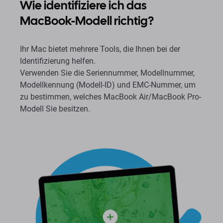
Wie identifiziere ich das
MacBook-Modell richtig?
Ihr Mac bietet mehrere Tools, die Ihnen bei der
Identifizierung helfen.
Verwenden Sie die Seriennummer, Modellnummer,
Modellkennung (Modell-ID) und EMC-Nummer, um
zu bestimmen, welches MacBook Air/MacBook Pro-
Modell Sie besitzen.