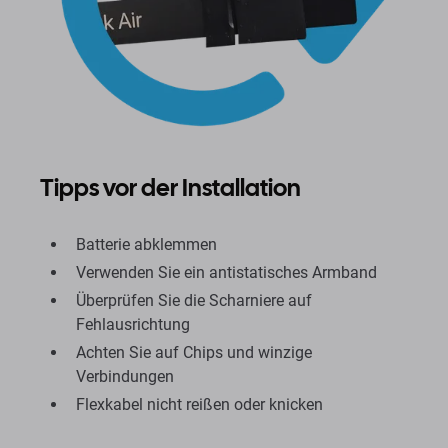
Tipps vor der Installation
Batterie abklemmen
Verwenden Sie ein antistatisches Armband
Überprüfen Sie die Scharniere auf
Fehlausrichtung
Achten Sie auf Chips und winzige
Verbindungen
Flexkabel nicht reißen oder knicken