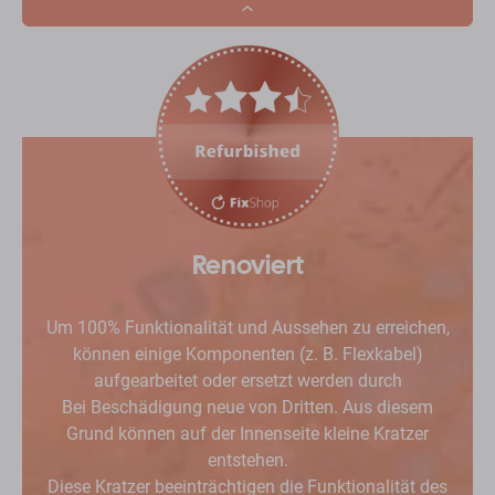
Dropdown
button
Renoviert
Um 100% Funktionalität und Aussehen zu erreichen,
können einige Komponenten (z. B. Flexkabel)
aufgearbeitet oder ersetzt werden durch
Bei Beschädigung neue von Dritten. Aus diesem
Grund können auf der Innenseite kleine Kratzer
entstehen.
Diese Kratzer beeinträchtigen die Funktionalität des