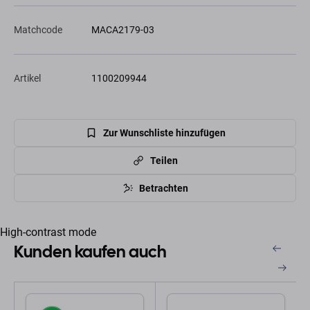
Matchcode
MACA2179-03
Artikel
1100209944
Zur Wunschliste hinzufügen
Teilen
Betrachten
High-contrast mode
Kunden kaufen auch