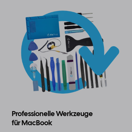
Professionelle Werkzeuge
für MacBook