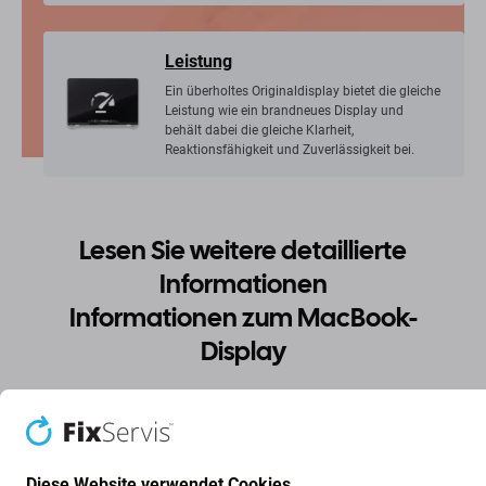
Leistung
Ein überholtes Originaldisplay bietet die gleiche
Leistung wie ein brandneues Display und
behält dabei die gleiche Klarheit,
Reaktionsfähigkeit und Zuverlässigkeit bei.
Lesen Sie weitere detaillierte
Informationen
Informationen zum MacBook-
Display
Diese Website verwendet Cookies