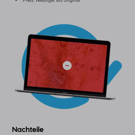
Preis: Niedriger als Original
Nachteile