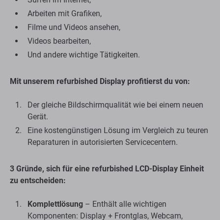
Arbeiten mit Grafiken,
Filme und Videos ansehen,
Videos bearbeiten,
Und andere wichtige Tätigkeiten.
Mit unserem refurbished Display profitierst du von:
Der gleiche Bildschirmqualität wie bei einem neuen
Gerät.
Eine kostengünstigen Lösung im Vergleich zu teuren
Reparaturen in autorisierten Servicecentern.
3 Gründe, sich für eine refurbished LCD-Display Einheit
zu entscheiden:
Komplettlösung
– Enthält alle wichtigen
Komponenten: Display + Frontglas, Webcam,