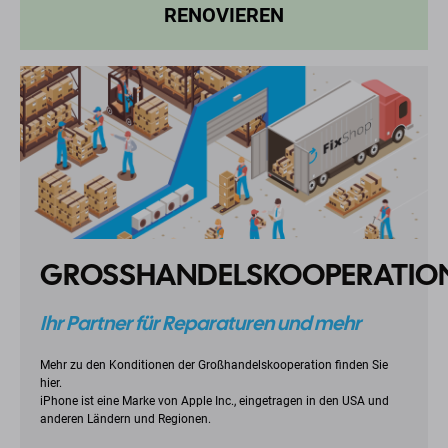
RENOVIEREN
GROSSHANDELSKOOPERATIO
Ihr Partner für Reparaturen und mehr
Mehr zu den Konditionen der Großhandelskooperation finden Sie
hier.
iPhone ist eine Marke von Apple Inc., eingetragen in den USA und
anderen Ländern und Regionen.