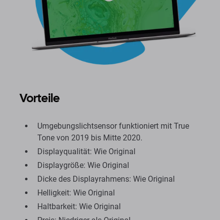
Vorteile
Umgebungslichtsensor funktioniert mit True
Tone von 2019 bis Mitte 2020.
Displayqualität: Wie Original
Displaygröße: Wie Original
Dicke des Displayrahmens: Wie Original
Helligkeit: Wie Original
Haltbarkeit: Wie Original