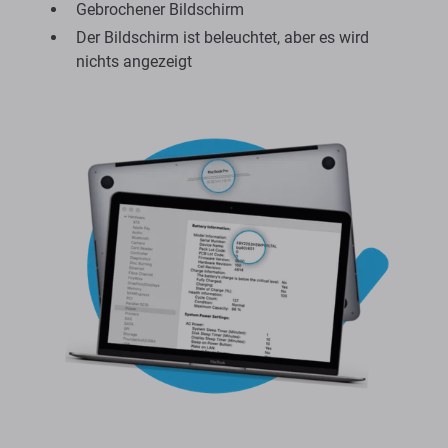
Gebrochener Bildschirm
Der Bildschirm ist beleuchtet, aber es wird
nichts angezeigt