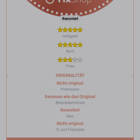
Renoviert
Helligkeit
Bunt
Preis
ORIGINALITÄT
Nicht original
Polarisator
Genauso wie das Original
Bildwiederholrate
Renoviert
Glas
Nicht original
IC und Flexkabel