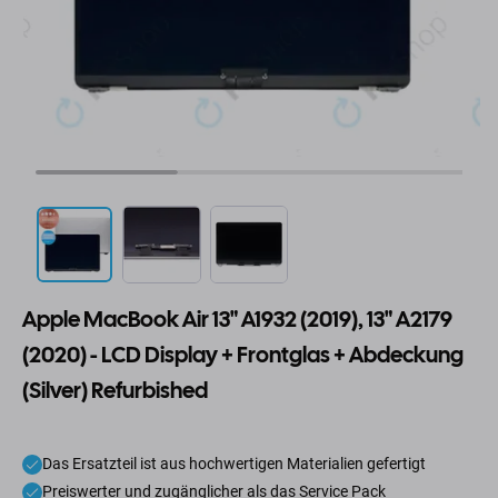
Apple MacBook Air 13" A1932 (2019), 13" A2179
(2020) - LCD Display + Frontglas + Abdeckung
(Silver) Refurbished
Das Ersatzteil ist aus hochwertigen Materialien gefertigt
Preiswerter und zugänglicher als das Service Pack