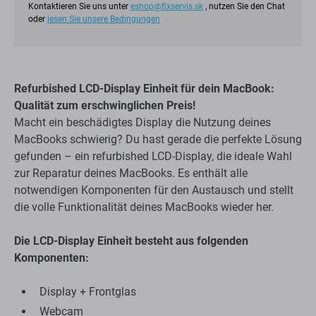
Kontaktieren Sie uns unter
eshop@fixservis.sk
, nutzen Sie den Chat
oder
lesen Sie unsere Bedingungen
Refurbished LCD-Display Einheit für dein MacBook:
Qualität zum erschwinglichen Preis!
Macht ein beschädigtes Display die Nutzung deines
MacBooks schwierig? Du hast gerade die perfekte Lösung
gefunden – ein refurbished LCD-Display, die ideale Wahl
zur Reparatur deines MacBooks. Es enthält alle
notwendigen Komponenten für den Austausch und stellt
die volle Funktionalität deines MacBooks wieder her.
Die LCD-Display Einheit besteht aus folgenden
Komponenten:
Display + Frontglas
Webcam