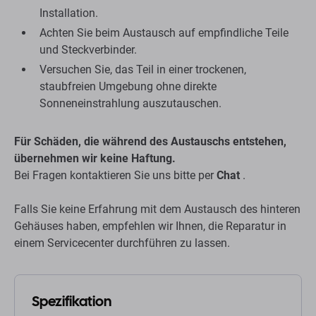
Installation.
Achten Sie beim Austausch auf empfindliche Teile
und Steckverbinder.
Versuchen Sie, das Teil in einer trockenen,
staubfreien Umgebung ohne direkte
Sonneneinstrahlung auszutauschen.
Für Schäden, die während des Austauschs entstehen,
übernehmen wir keine Haftung.
Bei Fragen kontaktieren Sie uns bitte per
Chat
.
Falls Sie keine Erfahrung mit dem Austausch des hinteren
Gehäuses haben, empfehlen wir Ihnen, die Reparatur in
einem Servicecenter durchführen zu lassen.
Spezifikation