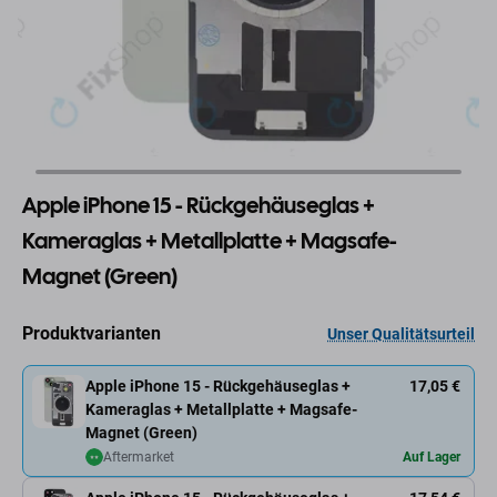
Apple iPhone 15 - Rückgehäuseglas +
Kameraglas + Metallplatte + Magsafe-
Magnet (Green)
Produktvarianten
Unser Qualitätsurteil
Apple iPhone 15 - Rückgehäuseglas +
17,05 €
Kameraglas + Metallplatte + Magsafe-
Magnet (Green)
Aftermarket
Auf Lager