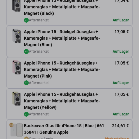
Apple iPhone 15 - Rückgehäuseglas +
17,54 €
Kameraglas + Metallplatte + Magsafe-
Magnet (Black)
Aftermarket
Auf Lager
Apple iPhone 15 - Rückgehäuseglas +
17,05 €
Kameraglas + Metallplatte + Magsafe-
Magnet (Blue)
Aftermarket
Auf Lager
Apple iPhone 15 - Rückgehäuseglas +
17,05 €
Kameraglas + Metallplatte + Magsafe-
Magnet (Pink)
Aftermarket
Auf Lager
Apple iPhone 15 - Rückgehäuseglas +
17,05 €
Kameraglas + Metallplatte + Magsafe-
Magnet (Yellow)
Aftermarket
Auf Lager
Backcover Glas für iPhone 15 | Blue | 661-
214,61 €
36841 | Genuine Apple