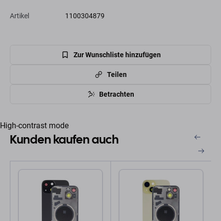
Artikel
1100304879
Zur Wunschliste hinzufügen
Teilen
Betrachten
High-contrast mode
Kunden kaufen auch