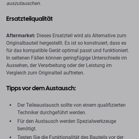
auszutauschen.
Ersatzteilqualität
Aftermarket:
Dieses Ersatzteil wird als Alternative zum
Originalbauteil hergestellt. Es ist so konstruiert, dass es
für das kompatible Gerät optimal passt und funktioniert.
In seltenen Fällen können geringfügige Unterschiede im
Aussehen, der Verarbeitung oder der Leistung im
Vergleich zum Originalteil auftreten.
Tipps vor dem Austausch:
Der Teileaustausch sollte von einem qualifizierten
Techniker durchgeführt werden.
Für den Austausch werden Spezialwerkzeuge
benötigt.
Testen Sie die Funktionalität des Bauteils vor der