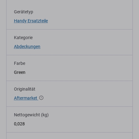
Gerätetyp
Handy Ersatzteile
Kategorie
Abdeckungen
Farbe
Green
Originalität
Aftermarket
Nettogewicht (kg)
0,028