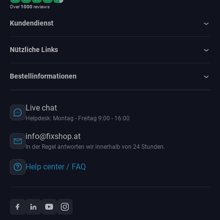
Over
1000
reviews
Kundendienst
Nützliche Links
Bestellinformationen
Live chat
Helpdesk: Montag - Freitag 9:00 - 16:00
info@fixshop.at
In der Regel antworten wir innerhalb von 24 Stunden.
Help center / FAQ