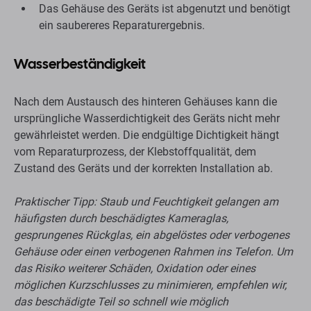
Das Gehäuse des Geräts ist abgenutzt und benötigt
ein saubereres Reparaturergebnis.
Wasserbeständigkeit
Nach dem Austausch des hinteren Gehäuses kann die
ursprüngliche Wasserdichtigkeit des Geräts nicht mehr
gewährleistet werden. Die endgültige Dichtigkeit hängt
vom Reparaturprozess, der Klebstoffqualität, dem
Zustand des Geräts und der korrekten Installation ab.
Praktischer Tipp: Staub und Feuchtigkeit gelangen am
häufigsten durch beschädigtes Kameraglas,
gesprungenes Rückglas, ein abgelöstes oder verbogenes
Gehäuse oder einen verbogenen Rahmen ins Telefon. Um
das Risiko weiterer Schäden, Oxidation oder eines
möglichen Kurzschlusses zu minimieren, empfehlen wir,
das beschädigte Teil so schnell wie möglich