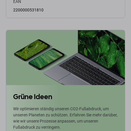
EAN
2200000531810
Grüne Ideen
Wir optimieren ständig unseren CO2-Fußabdruck, um
unseren Planeten zu schützen. Erfahren Sie mehr darüber,
wie wir unsere Prozesse anpassen, um unseren
Fußabdruck zu verringern.