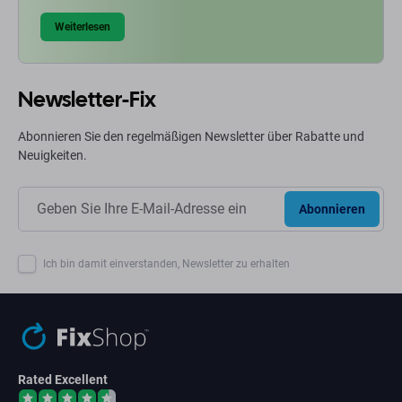
Weiterlesen
Newsletter-Fix
Abonnieren Sie den regelmäßigen Newsletter über Rabatte und
Neuigkeiten.
Abonnieren
Ich bin damit einverstanden, Newsletter zu erhalten
Rated Excellent