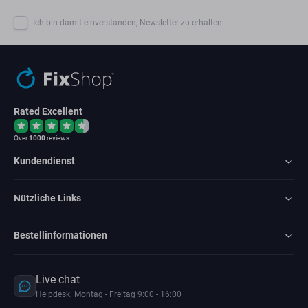
Ich bin damit einverstanden, Newsletter zu erhalten
Rated Excellent
Over
1000
reviews
Kundendienst
Nützliche Links
Bestellinformationen
Live chat
Helpdesk: Montag - Freitag 9:00 - 16:00