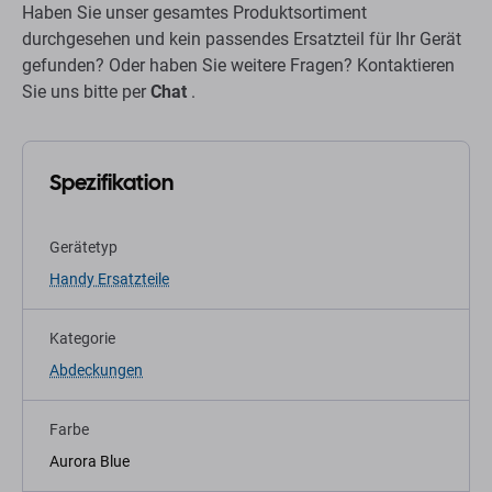
Haben Sie unser gesamtes Produktsortiment
durchgesehen und kein passendes Ersatzteil für Ihr Gerät
gefunden? Oder haben Sie weitere Fragen? Kontaktieren
Sie uns bitte per
Chat
.
Spezifikation
Gerätetyp
Handy Ersatzteile
Kategorie
Abdeckungen
Farbe
Aurora Blue