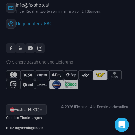
info@fixshop.at
In der Regel antworten wir innerhalb von 24 Stunden.
Help center / FAQ
Sichere Bezahlung und Lieferung
© 2026 iFix s.r.o.. Alle Rechte vorbehalten.
Austria, EUR(€)
Cookies-Einstellungen
Nutzungsbedingungen