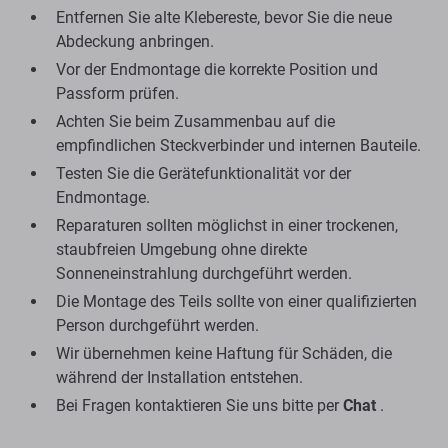
Entfernen Sie alte Klebereste, bevor Sie die neue
Abdeckung anbringen.
Vor der Endmontage die korrekte Position und
Passform prüfen.
Achten Sie beim Zusammenbau auf die
empfindlichen Steckverbinder und internen Bauteile.
Testen Sie die Gerätefunktionalität vor der
Endmontage.
Reparaturen sollten möglichst in einer trockenen,
staubfreien Umgebung ohne direkte
Sonneneinstrahlung durchgeführt werden.
Die Montage des Teils sollte von einer qualifizierten
Person durchgeführt werden.
Wir übernehmen keine Haftung für Schäden, die
während der Installation entstehen.
Bei Fragen kontaktieren Sie uns bitte per
Chat
.