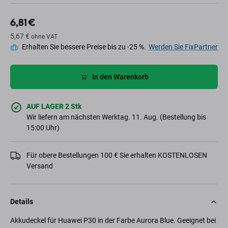
6,81 €
5,67 €
ohne VAT
Erhalten Sie bessere Preise bis zu -25 %.
Werden Sie FixPartner
In den Warenkorb
AUF LAGER 2 Stk
Wir liefern am nächsten Werktag. 11. Aug. (Bestellung bis
15:00 Uhr)
Für obere Bestellungen 100 € Sie erhalten KOSTENLOSEN
Versand
Details
Akkudeckel für Huawei P30 in der Farbe Aurora Blue. Geeignet bei