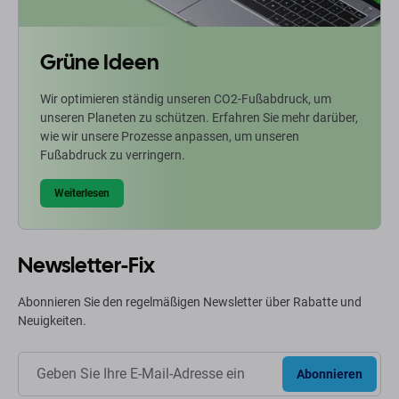
Grüne Ideen
Wir optimieren ständig unseren CO2-Fußabdruck, um
unseren Planeten zu schützen. Erfahren Sie mehr darüber,
wie wir unsere Prozesse anpassen, um unseren
Fußabdruck zu verringern.
Weiterlesen
Newsletter-Fix
Abonnieren Sie den regelmäßigen Newsletter über Rabatte und
Neuigkeiten.
Abonnieren