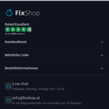
Rated Excellent
Over
1000
reviews
Kundendienst
Nützliche Links
Bestellinformationen
Live chat
Helpdesk: Montag - Freitag 9:00 - 16:00
info@fixshop.at
In der Regel antworten wir innerhalb von 24 Stunden.