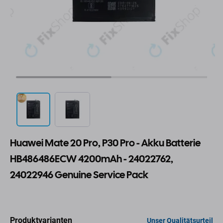
Huawei Mate 20 Pro, P30 Pro - Akku Batterie
HB486486ECW 4200mAh - 24022762,
24022946 Genuine Service Pack
Produktvarianten
Unser Qualitätsurteil