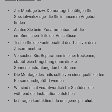
Zur Montage bzw. Demontage benötigen Sie
Spezialwerkzeuge, die Sie in unserem Angebot
finden
Achten Sie beim Zusammenbau auf die
empfindlichen Teile der Anschlüsse
Testen Sie die Funktionalität des Teils vor dem
Zusammenbau
Versuchen Sie, Reparaturen in einer trockenen,
staubfreien Umgebung ohne direkte
Sonneneinstrahlung durchzuführen
Die Montage des Teils sollte von einer qualifizierten
Person durchgeführt werden
Wir sind nicht verantwortlich für Schäden, die
während der Installation entstehen
bei fragen kontaktierst du uns gerne per
chat
.