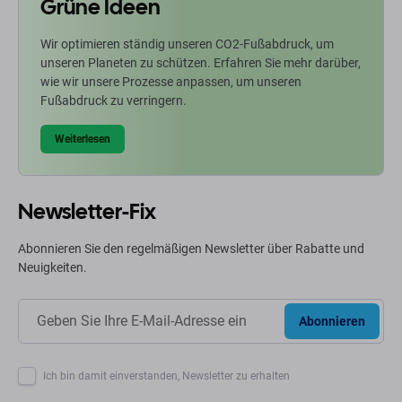
Grüne Ideen
Wir optimieren ständig unseren CO2-Fußabdruck, um
unseren Planeten zu schützen. Erfahren Sie mehr darüber,
wie wir unsere Prozesse anpassen, um unseren
Fußabdruck zu verringern.
Weiterlesen
Newsletter-Fix
Abonnieren Sie den regelmäßigen Newsletter über Rabatte und
Neuigkeiten.
Abonnieren
Ich bin damit einverstanden, Newsletter zu erhalten