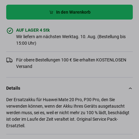
In den Warenkorb
AUF LAGER 4 Stk
Wir liefern am nächsten Werktag. 10. Aug. (Bestellung bis
15:00 Uhr)
Für obere Bestellungen 100 € Sie erhalten KOSTENLOSEN
Versand
Details
Der Ersatzakku für Huawei Mate 20 Pro, P30 Pro, den Sie
verwenden können, wenn der Akku Ihres Geräts ausgetauscht
werden muss, sei es, weil er nicht mehr zu 100 % lädt, beschädigt
ist oder im Laufe der Zeit veraltet ist. Original Service Pack-
Ersatzteil.