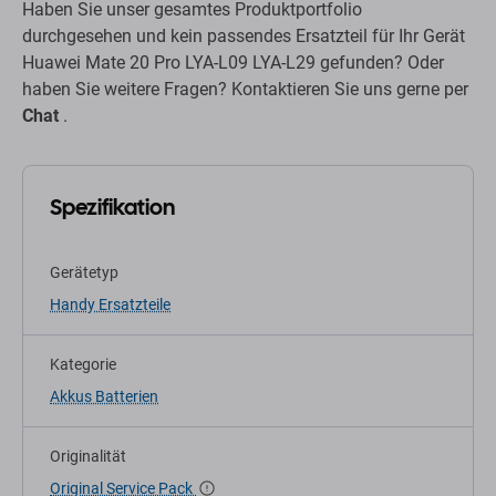
Haben Sie unser gesamtes Produktportfolio
durchgesehen und kein passendes Ersatzteil für Ihr Gerät
Huawei Mate 20 Pro LYA-L09 LYA-L29 gefunden? Oder
haben Sie weitere Fragen? Kontaktieren Sie uns gerne per
Chat
.
Spezifikation
Gerätetyp
Handy Ersatzteile
Kategorie
Akkus Batterien
Originalität
Original Service Pack