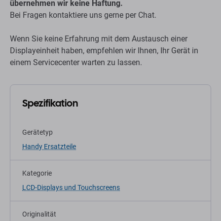
übernehmen wir keine Haftung.
Bei Fragen kontaktiere uns gerne per Chat.
Wenn Sie keine Erfahrung mit dem Austausch einer
Displayeinheit haben, empfehlen wir Ihnen, Ihr Gerät in
einem Servicecenter warten zu lassen.
Spezifikation
Gerätetyp
Handy Ersatzteile
Kategorie
LCD-Displays und Touchscreens
Originalität