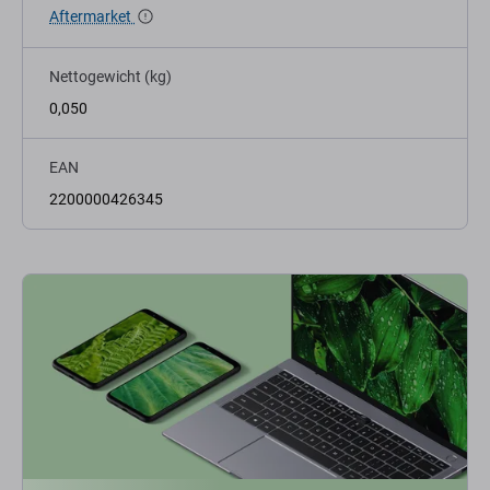
Aftermarket
Nettogewicht (kg)
0,050
EAN
2200000426345