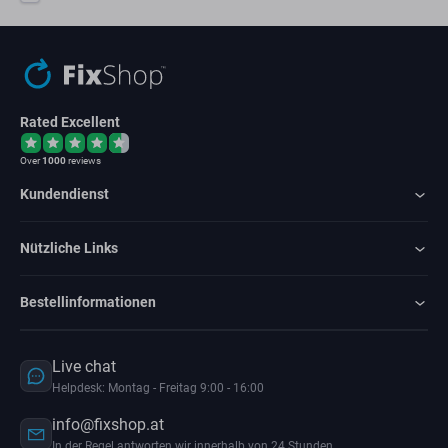
Rated Excellent
Over
1000
reviews
Kundendienst
Nützliche Links
Bestellinformationen
Live chat
Helpdesk: Montag - Freitag 9:00 - 16:00
info@fixshop.at
In der Regel antworten wir innerhalb von 24 Stunden.