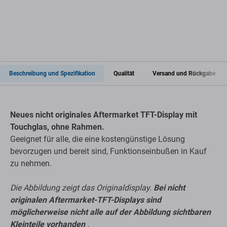
Beschreibung und Spezifikation
Qualität
Versand und Rückgabe
Neues nicht originales Aftermarket TFT-Display mit
Touchglas, ohne Rahmen.
Geeignet für alle, die eine kostengünstige Lösung
bevorzugen und bereit sind, Funktionseinbußen in Kauf
zu nehmen.
Die Abbildung zeigt das Originaldisplay.
Bei nicht
originalen Aftermarket-TFT-Displays sind
möglicherweise nicht alle auf der Abbildung sichtbaren
Kleinteile vorhanden
.