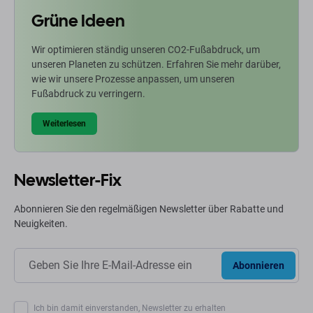
Grüne Ideen
Wir optimieren ständig unseren CO2-Fußabdruck, um
unseren Planeten zu schützen. Erfahren Sie mehr darüber,
wie wir unsere Prozesse anpassen, um unseren
Fußabdruck zu verringern.
Weiterlesen
Newsletter-Fix
Abonnieren Sie den regelmäßigen Newsletter über Rabatte und
Neuigkeiten.
Abonnieren
Ich bin damit einverstanden, Newsletter zu erhalten