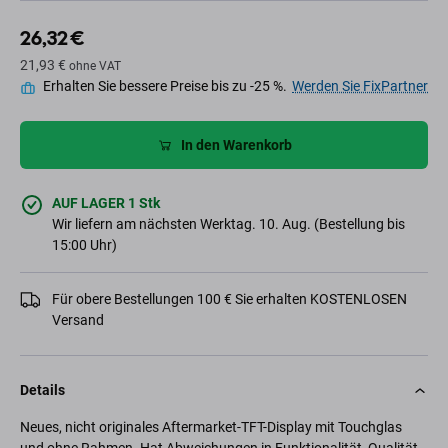
26,32 €
21,93 €
ohne VAT
Erhalten Sie bessere Preise bis zu -25 %.
Werden Sie FixPartner
In den Warenkorb
AUF LAGER 1 Stk
Wir liefern am nächsten Werktag. 10. Aug. (Bestellung bis
15:00 Uhr)
Für obere Bestellungen 100 € Sie erhalten KOSTENLOSEN
Versand
Details
Neues, nicht originales Aftermarket-TFT-Display mit Touchglas