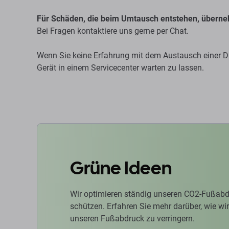
Für Schäden, die beim Umtausch entstehen, überne
Bei Fragen kontaktiere uns gerne per Chat.
Wenn Sie keine Erfahrung mit dem Austausch einer Di
Gerät in einem Servicecenter warten zu lassen.
Grüne Ideen
Wir optimieren ständig unseren CO2-Fußabd
schützen. Erfahren Sie mehr darüber, wie w
unseren Fußabdruck zu verringern.