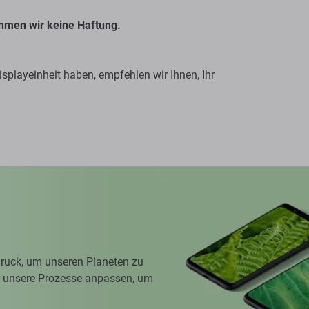
hmen wir keine Haftung.
splayeinheit haben, empfehlen wir Ihnen, Ihr
ruck, um unseren Planeten zu
ir unsere Prozesse anpassen, um