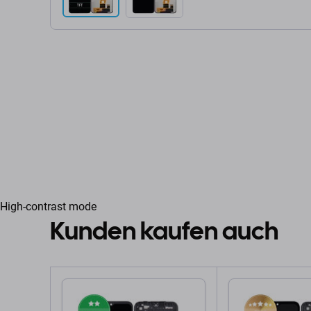
High-contrast mode
Kunden kaufen auch