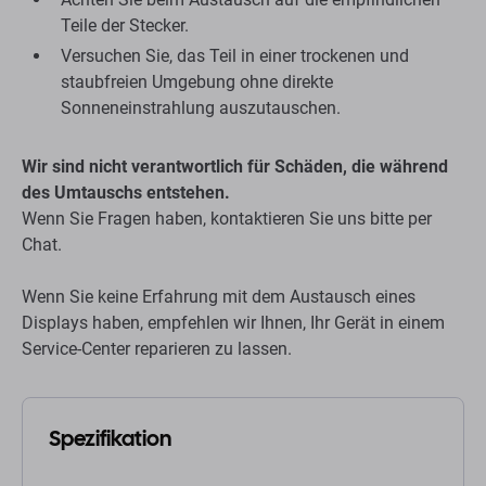
Teile der Stecker.
Versuchen Sie, das Teil in einer trockenen und
staubfreien Umgebung ohne direkte
Sonneneinstrahlung auszutauschen.
Wir sind nicht verantwortlich für Schäden, die während
des Umtauschs entstehen.
Wenn Sie Fragen haben, kontaktieren Sie uns bitte per
Chat.
Wenn Sie keine Erfahrung mit dem Austausch eines
Displays haben, empfehlen wir Ihnen, Ihr Gerät in einem
Service-Center reparieren zu lassen.
Spezifikation