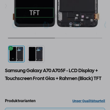
Samsung Galaxy A70 A705F - LCD Display +
Touchscreen Front Glas + Rahmen (Black) TFT
Produktvarianten
Unser Qualitätsurteil