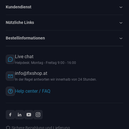
Kundendienst
Nützliche Links
Bestellinformationen
Live chat
Helpdesk: Montag - Freitag 9:00 - 16:00
info@fixshop.at
In der Regel antworten wir innerhalb von 24 Stunden.
Help center / FAQ
Sichere Bezahlung und Lieferung