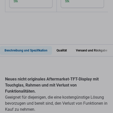
Stk
Stk
Beschreibung und Spezifikation
Qualität
Versand und Rückgabe
Neues nicht originales Aftermarket-TFT-Display mit
Touchglas, Rahmen und mit Verlust von
Funktionalitäten.
Geeignet für diejenigen, die eine kostengünstige Lösung
bevorzugen und bereit sind, den Verlust von Funktionen in
Kauf zu nehmen.