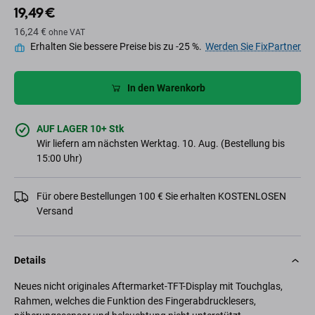
19,49 €
16,24 €
ohne VAT
Erhalten Sie bessere Preise bis zu -25 %.
Werden Sie FixPartner
In den Warenkorb
AUF LAGER 10+ Stk
Wir liefern am nächsten Werktag. 10. Aug. (Bestellung bis
15:00 Uhr)
Für obere Bestellungen 100 € Sie erhalten KOSTENLOSEN
Versand
Details
Neues nicht originales Aftermarket-TFT-Display mit Touchglas,
Rahmen, welches die Funktion des Fingerabdrucklesers,