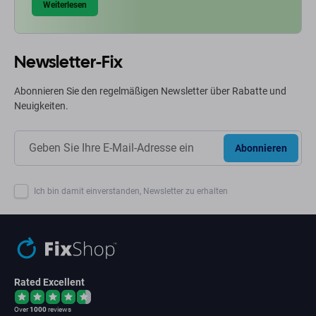
Weiterlesen
Newsletter-Fix
Abonnieren Sie den regelmäßigen Newsletter über Rabatte und
Neuigkeiten.
Abonnieren
Ich bin damit einverstanden, Newsletter zu erhalten
Rated Excellent
Over
1000
reviews