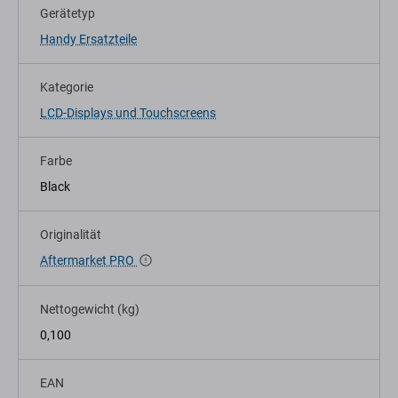
Gerätetyp
Handy Ersatzteile
Kategorie
LCD-Displays und Touchscreens
Farbe
Black
Originalität
Aftermarket PRO
Nettogewicht (kg)
0,100
EAN