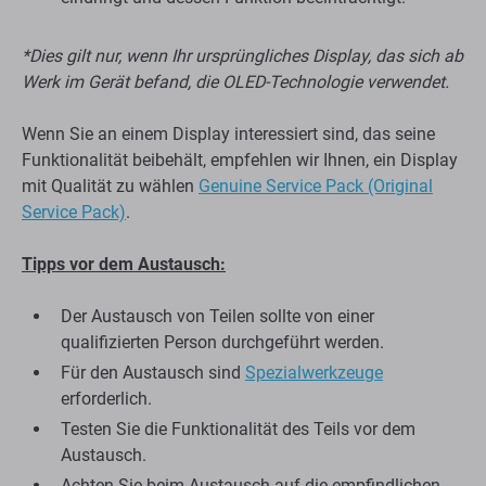
*Dies gilt nur, wenn Ihr ursprüngliches Display, das sich ab
Werk im Gerät befand, die OLED-Technologie verwendet.
Wenn Sie an einem Display interessiert sind, das seine
Funktionalität beibehält, empfehlen wir Ihnen, ein Display
mit Qualität zu wählen
Genuine Service Pack (Original
Service Pack)
.
Tipps vor dem Austausch:
Der Austausch von Teilen sollte von einer
qualifizierten Person durchgeführt werden.
Für den Austausch sind
Spezialwerkzeuge
erforderlich.
Testen Sie die Funktionalität des Teils vor dem
Austausch.
Achten Sie beim Austausch auf die empfindlichen