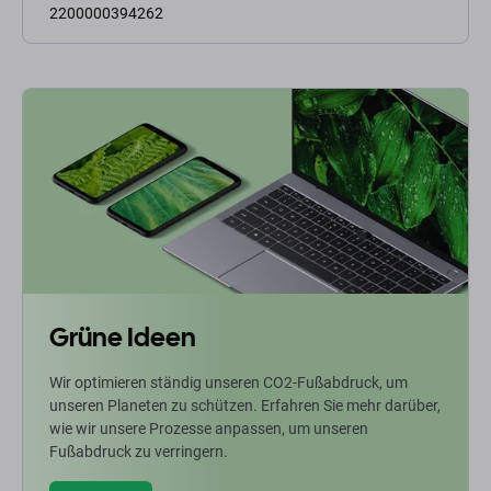
2200000394262
Grüne Ideen
Wir optimieren ständig unseren CO2-Fußabdruck, um
unseren Planeten zu schützen. Erfahren Sie mehr darüber,
wie wir unsere Prozesse anpassen, um unseren
Fußabdruck zu verringern.