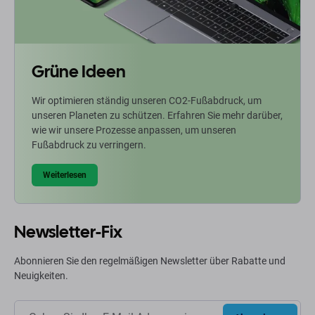
Grüne Ideen
Wir optimieren ständig unseren CO2-Fußabdruck, um
unseren Planeten zu schützen. Erfahren Sie mehr darüber,
wie wir unsere Prozesse anpassen, um unseren
Fußabdruck zu verringern.
Weiterlesen
Newsletter-Fix
Abonnieren Sie den regelmäßigen Newsletter über Rabatte und
Neuigkeiten.