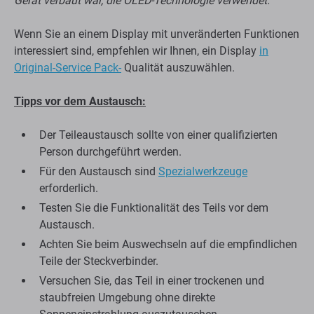
Gerät verbaut war, die OLED-Technologie verwendet.
Wenn Sie an einem Display mit unveränderten Funktionen
interessiert sind, empfehlen wir Ihnen, ein Display
in
Original-Service Pack-
Qualität auszuwählen.
Tipps vor dem Austausch:
Der Teileaustausch sollte von einer qualifizierten
Person durchgeführt werden.
Für den Austausch sind
Spezialwerkzeuge
erforderlich.
Testen Sie die Funktionalität des Teils vor dem
Austausch.
Achten Sie beim Auswechseln auf die empfindlichen
Teile der Steckverbinder.
Versuchen Sie, das Teil in einer trockenen und
staubfreien Umgebung ohne direkte