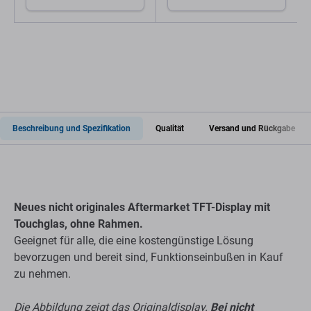
Beschreibung und Spezifikation
Qualität
Versand und Rückgabe
Neues nicht originales Aftermarket TFT-Display mit
Touchglas, ohne Rahmen.
Geeignet für alle, die eine kostengünstige Lösung
bevorzugen und bereit sind, Funktionseinbußen in Kauf
zu nehmen.
Die Abbildung zeigt das Originaldisplay.
Bei nicht