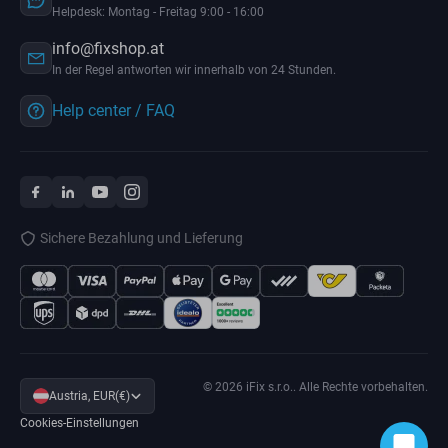
Helpdesk: Montag - Freitag 9:00 - 16:00
info@fixshop.at
In der Regel antworten wir innerhalb von 24 Stunden.
Help center / FAQ
Sichere Bezahlung und Lieferung
© 2026 iFix s.r.o.. Alle Rechte vorbehalten.
Austria, EUR(€)
Cookies-Einstellungen