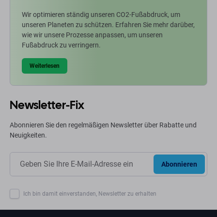
Wir optimieren ständig unseren CO2-Fußabdruck, um
unseren Planeten zu schützen. Erfahren Sie mehr darüber,
wie wir unsere Prozesse anpassen, um unseren
Fußabdruck zu verringern.
Weiterlesen
Newsletter-Fix
Abonnieren Sie den regelmäßigen Newsletter über Rabatte und
Neuigkeiten.
Abonnieren
Ich bin damit einverstanden, Newsletter zu erhalten