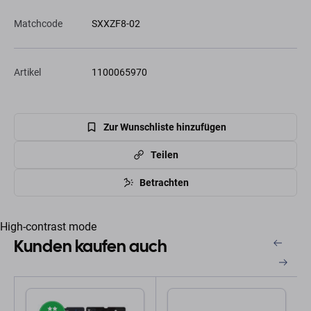
Matchcode
SXXZF8-02
Artikel
1100065970
Zur Wunschliste hinzufügen
Teilen
Betrachten
High-contrast mode
Kunden kaufen auch