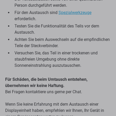
Person durchgeführt werden.
Für den Austausch sind
Spezialwerkzeuge
erforderlich.
Testen Sie die Funktionalität des Teils vor dem
Austausch.
Achten Sie beim Auswechseln auf die empfindlichen
Teile der Steckverbinder.
Versuchen Sie, das Teil in einer trockenen und
staubfreien Umgebung ohne direkte
Sonneneinstrahlung auszutauschen.
Für Schäden, die beim Umtausch entstehen,
übernehmen wir keine Haftung.
Bei Fragen kontaktiere uns gerne per Chat.
Wenn Sie keine Erfahrung mit dem Austausch einer
Displayeinheit haben, empfehlen wir Ihnen, Ihr Gerät in