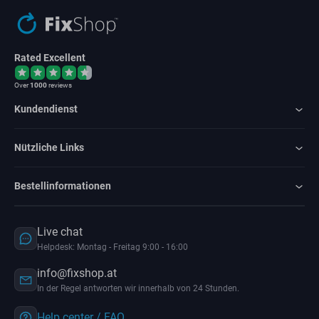
Rated Excellent
Over
1000
reviews
Kundendienst
Nützliche Links
Bestellinformationen
Live chat
Helpdesk: Montag - Freitag 9:00 - 16:00
info@fixshop.at
In der Regel antworten wir innerhalb von 24 Stunden.
Help center / FAQ