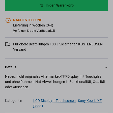
In den Warenkorb
NACHESTELLUNG
Lieferung in Wochen (3-4)
Verfolgen Sie die Verfügbarkeit
Für obere Bestellungen 100 € Sie erhalten KOSTENLOSEN
Versand
Details
Neues, nicht originales Aftermarket-TFT-Display mit Touchglas
und ohne Rahmen. Hat Abweichungen in Funktionalität, Qualität
oder Aussehen.
Kategorien
LCD-Display + Touchscreen
,
Sony Xperia XZ
F8331