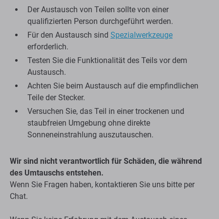
Der Austausch von Teilen sollte von einer
qualifizierten Person durchgeführt werden.
Für den Austausch sind
Spezialwerkzeuge
erforderlich.
Testen Sie die Funktionalität des Teils vor dem
Austausch.
Achten Sie beim Austausch auf die empfindlichen
Teile der Stecker.
Versuchen Sie, das Teil in einer trockenen und
staubfreien Umgebung ohne direkte
Sonneneinstrahlung auszutauschen.
Wir sind nicht verantwortlich für Schäden, die während
des Umtauschs entstehen.
Wenn Sie Fragen haben, kontaktieren Sie uns bitte per
Chat.