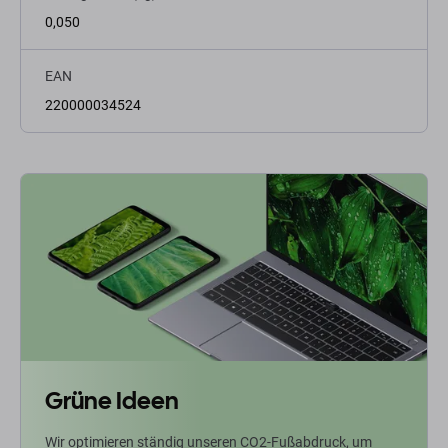
0,050
EAN
220000034524
Grüne Ideen
Wir optimieren ständig unseren CO2-Fußabdruck, um