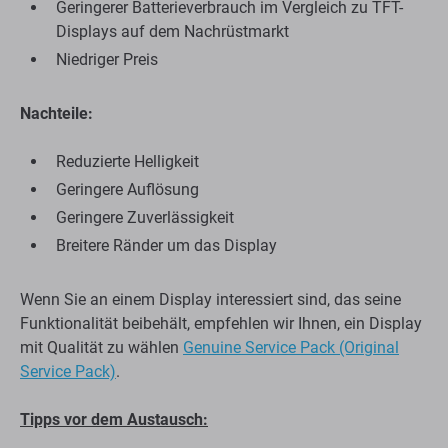
Geringerer Batterieverbrauch im Vergleich zu TFT-
Displays auf dem Nachrüstmarkt
Niedriger Preis
Nachteile:
Reduzierte Helligkeit
Geringere Auflösung
Geringere Zuverlässigkeit
Breitere Ränder um das Display
Wenn Sie an einem Display interessiert sind, das seine
Funktionalität beibehält, empfehlen wir Ihnen, ein Display
mit Qualität zu wählen
Genuine Service Pack (Original
Service Pack)
.
Tipps vor dem Austausch: