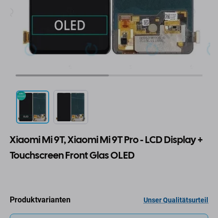
Xiaomi Mi 9T, Xiaomi Mi 9T Pro - LCD Display +
Touchscreen Front Glas OLED
Produktvarianten
Unser Qualitätsurteil