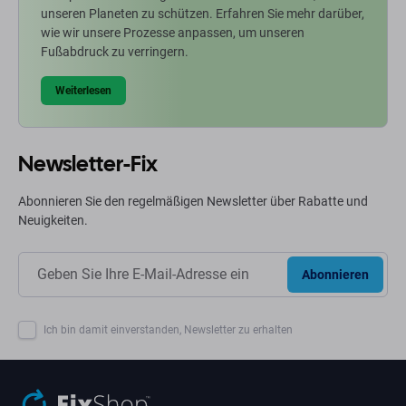
unseren Planeten zu schützen. Erfahren Sie mehr darüber,
wie wir unsere Prozesse anpassen, um unseren
Fußabdruck zu verringern.
Weiterlesen
Newsletter-Fix
Abonnieren Sie den regelmäßigen Newsletter über Rabatte und
Neuigkeiten.
Abonnieren
Ich bin damit einverstanden, Newsletter zu erhalten