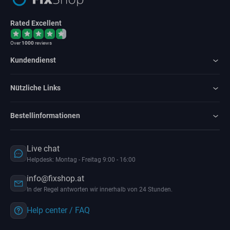
Rated Excellent
Over
1000
reviews
Kundendienst
Nützliche Links
Bestellinformationen
Live chat
Helpdesk: Montag - Freitag 9:00 - 16:00
info@fixshop.at
In der Regel antworten wir innerhalb von 24 Stunden.
Help center / FAQ