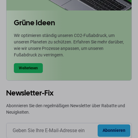
Grüne Ideen
Wir optimieren ständig unseren CO2-Fußabdruck, um
unseren Planeten zu schützen. Erfahren Sie mehr darüber,
wie wir unsere Prozesse anpassen, um unseren
Fußabdruck zu verringern.
Weiterlesen
Newsletter-Fix
Abonnieren Sie den regelmäßigen Newsletter über Rabatte und
Neuigkeiten.
Abonnieren