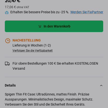
20,47 €
17,06 €
ohne VAT
Erhalten Sie bessere Preise bis zu -25 %.
Werden Sie FixPartner
In den Warenkorb
NACHESTELLUNG
Lieferung in Wochen (1-2)
Verfolgen Sie die Verfügbarkeit
Für obere Bestellungen 100 € Sie erhalten KOSTENLOSEN
Versand
Details
Spigen Thin Fit Case: Ultradünnes, mattes Finish. Präzise
Aussparungen. Minimalistisches Design, maximaler Schutz.
Verbessern Sie den Stil und die Sicherheit Ihres Geräts.