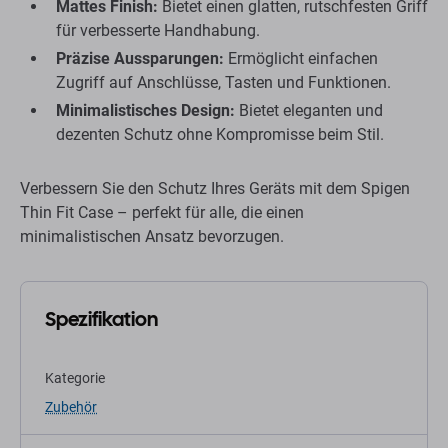
Mattes Finish:
Bietet einen glatten, rutschfesten Griff
für verbesserte Handhabung.
Präzise Aussparungen:
Ermöglicht einfachen
Zugriff auf Anschlüsse, Tasten und Funktionen.
Minimalistisches Design:
Bietet eleganten und
dezenten Schutz ohne Kompromisse beim Stil.
Verbessern Sie den Schutz Ihres Geräts mit dem Spigen
Thin Fit Case – perfekt für alle, die einen
minimalistischen Ansatz bevorzugen.
Spezifikation
Kategorie
Zubehör