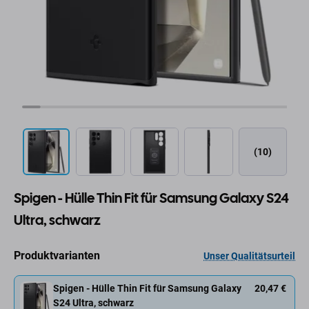
(10)
Spigen - Hülle Thin Fit für Samsung Galaxy S24
Ultra, schwarz
Produktvarianten
Unser Qualitätsurteil
Spigen - Hülle Thin Fit für Samsung Galaxy
20,47 €
S24 Ultra, schwarz