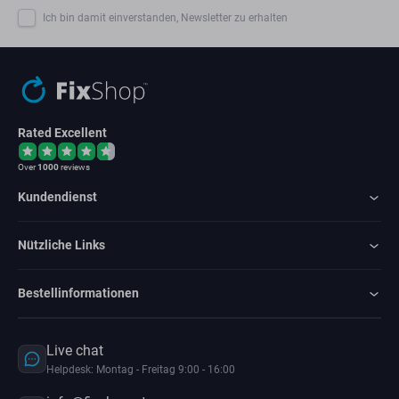
Ich bin damit einverstanden, Newsletter zu erhalten
Rated Excellent
Over
1000
reviews
Kundendienst
Nützliche Links
Bestellinformationen
Live chat
Helpdesk: Montag - Freitag 9:00 - 16:00