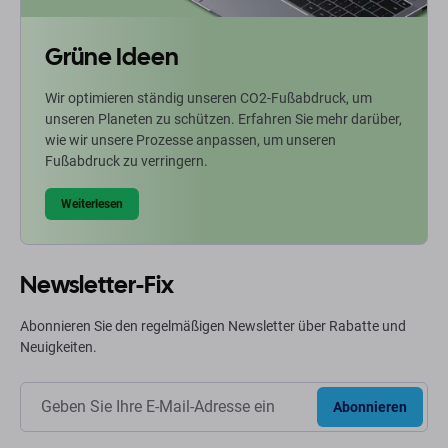
Grüne Ideen
Wir optimieren ständig unseren CO2-Fußabdruck, um
unseren Planeten zu schützen. Erfahren Sie mehr darüber,
wie wir unsere Prozesse anpassen, um unseren
Fußabdruck zu verringern.
Weiterlesen
Newsletter-Fix
Abonnieren Sie den regelmäßigen Newsletter über Rabatte und
Neuigkeiten.
Abonnieren