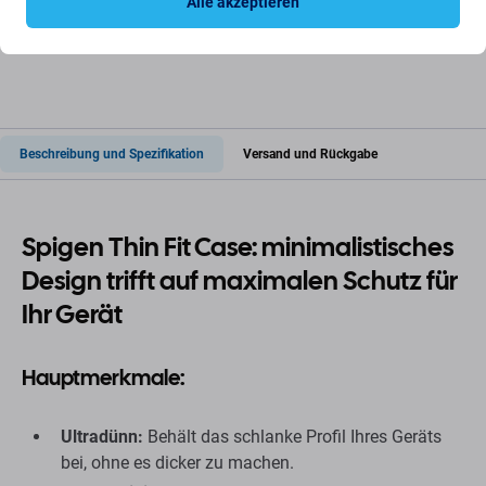
Alle akzeptieren
Beschreibung und Spezifikation
Versand und Rückgabe
Spigen Thin Fit Case: minimalistisches
Design trifft auf maximalen Schutz für
Ihr Gerät
Hauptmerkmale:
Ultradünn:
Behält das schlanke Profil Ihres Geräts
bei, ohne es dicker zu machen.