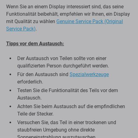
Wenn Sie an einem Display interessiert sind, das seine
Funktionalität beibehält, empfehlen wir Ihnen, ein Display
mit Qualität zu wählen
Genuine Service Pack (Original
Service Pack)
.
Tipps vor dem Austausch:
Der Austausch von Teilen sollte von einer
qualifizierten Person durchgeführt werden.
Für den Austausch sind
Spezialwerkzeuge
erforderlich.
Testen Sie die Funktionalität des Teils vor dem
Austausch.
Achten Sie beim Austausch auf die empfindlichen
Teile der Stecker.
Versuchen Sie, das Teil in einer trockenen und
staubfreien Umgebung ohne direkte
Sonneneinstrahlung auszutauschen.