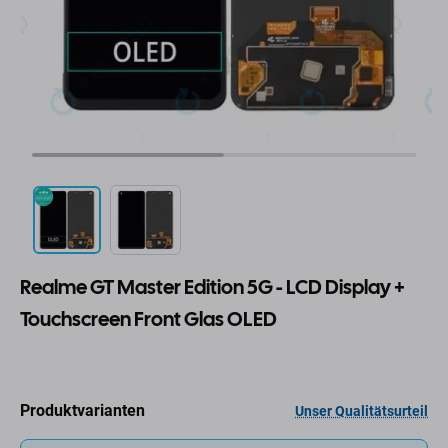
Realme GT Master Edition 5G - LCD Display +
Touchscreen Front Glas OLED
Produktvarianten
Unser Qualitätsurteil