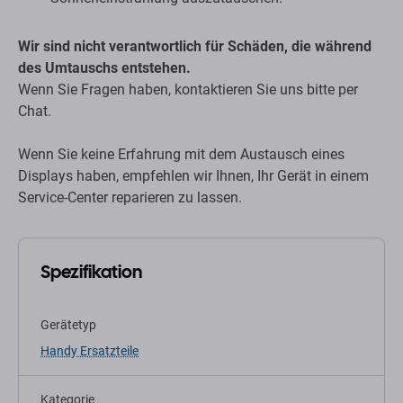
Wir sind nicht verantwortlich für Schäden, die während
des Umtauschs entstehen.
Wenn Sie Fragen haben, kontaktieren Sie uns bitte per
Chat.
Wenn Sie keine Erfahrung mit dem Austausch eines
Displays haben, empfehlen wir Ihnen, Ihr Gerät in einem
Service-Center reparieren zu lassen.
Spezifikation
Gerätetyp
Handy Ersatzteile
Kategorie