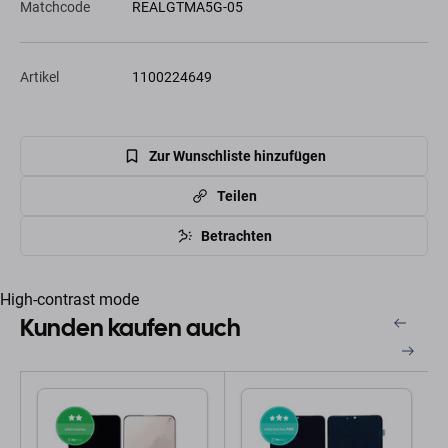
Matchcode
REALGTMA5G-05
Artikel
1100224649
Zur Wunschliste hinzufügen
Teilen
Betrachten
High-contrast mode
Kunden kaufen auch