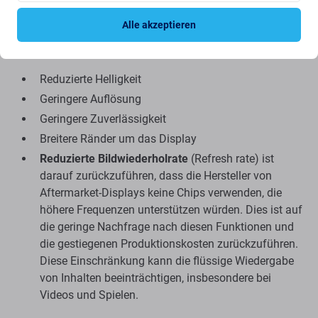
Niedriger Preis
Alle akzeptieren
Nachteile:
Reduzierte Helligkeit
Geringere Auflösung
Geringere Zuverlässigkeit
Breitere Ränder um das Display
Reduzierte Bildwiederholrate
(Refresh rate) ist
darauf zurückzuführen, dass die Hersteller von
Aftermarket-Displays keine Chips verwenden, die
höhere Frequenzen unterstützen würden. Dies ist auf
die geringe Nachfrage nach diesen Funktionen und
die gestiegenen Produktionskosten zurückzuführen.
Diese Einschränkung kann die flüssige Wiedergabe
von Inhalten beeinträchtigen, insbesondere bei
Videos und Spielen.