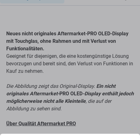
Neues nicht originales Aftermarket-PRO OLED-Display
mit Touchglas, ohne Rahmen und mit Verlust von
Funktionalitäten.
Geeignet für diejenigen, die eine kostengünstige Lösung
bevorzugen und bereit sind, den Verlust von Funktionen in
Kauf zu nehmen.
Die Abbildung zeigt das Original-Display.
Ein nicht
originales Aftermarket-
PRO OLED
-Display enthält jedoch
möglicherweise nicht alle Kleinteile
, die auf der
Abbildung zu sehen sind.
Über Qualität Aftermarket PRO
Hergestellt von einer dritten Partei, nicht direkt vom