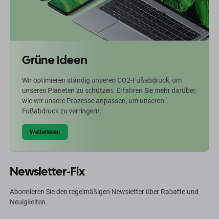
Grüne Ideen
Wir optimieren ständig unseren CO2-Fußabdruck, um
unseren Planeten zu schützen. Erfahren Sie mehr darüber,
wie wir unsere Prozesse anpassen, um unseren
Fußabdruck zu verringern.
Weiterlesen
Newsletter-Fix
Abonnieren Sie den regelmäßigen Newsletter über Rabatte und
Neuigkeiten.