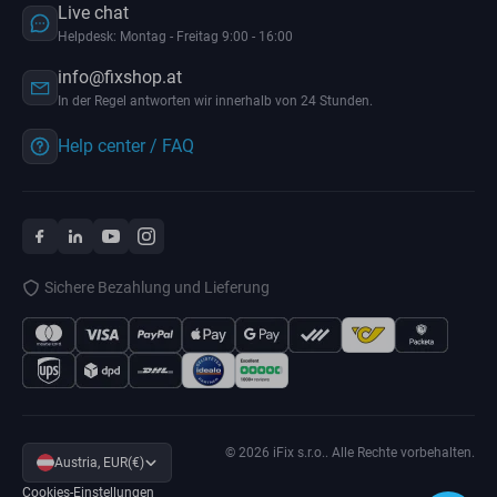
Live chat
Helpdesk: Montag - Freitag 9:00 - 16:00
info@fixshop.at
In der Regel antworten wir innerhalb von 24 Stunden.
Help center / FAQ
Sichere Bezahlung und Lieferung
© 2026 iFix s.r.o.. Alle Rechte vorbehalten.
Austria, EUR(€)
Cookies-Einstellungen